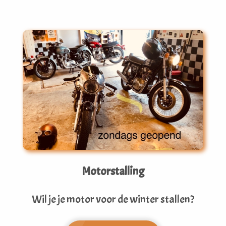
Motorstalling
Wil je je motor voor de winter stallen?