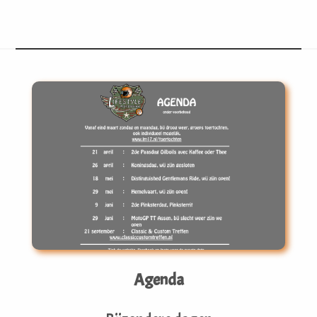
Agenda