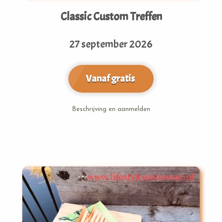
Classic Custom Treffen
27 september 2026
Vanaf gratis
Beschrijving en aanmelden