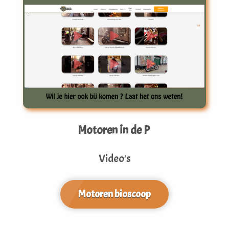
Motoren in de P
Video's
Motoren bioscoop