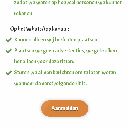
zodat we weten op hoeveel personen we kunnen
rekenen.
Op het WhatsApp kanaal:
Kunnen alleen wij berichten plaatsen.
Plaatsen we geen advertenties, we gebruiken
het alleen voor deze ritten.
Sturen we alleen berichten om te laten weten
wanneer de eerstvolgende rit is.
Aanmelden