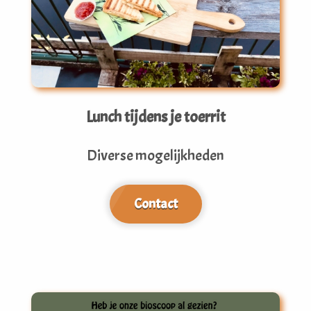
Lunch tijdens je toerrit
Diverse mogelijkheden
Contact