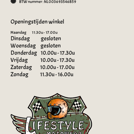
BTW nummer: NL003693546B59
Openingstijden winkel
Maandag 11.30u - 17.00u
Dinsdag gesloten
Woensdag gesloten
Donderdag 10.00u - 17.30u
Vrijdag 10.00u - 17.30u
Zaterdag 10.00u - 17.00u
Zondag 11.30u - 16.00u