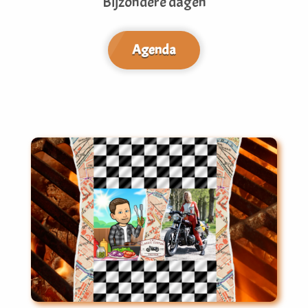
Bijzondere dagen
Agenda