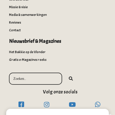
Missie & visie
Media & samenwerkingen
Reviews
Contact
Nieuwsbrief & Magazines
Het Bakkie op de Vlonder
Gratis e-Magazines reeks
Volg onze socials