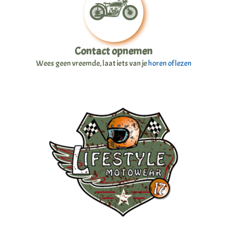
Contact opnemen
Wees geen vreemde, laat iets van je
horen of lezen