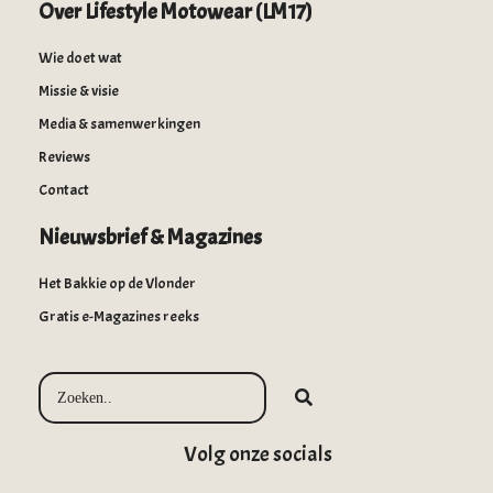
Over Lifestyle Motowear (LM17)
Wie doet wat
Missie & visie
Media & samenwerkingen
Reviews
Contact
Nieuwsbrief & Magazines
Het Bakkie op de Vlonder
Gratis e-Magazines reeks
Volg onze socials