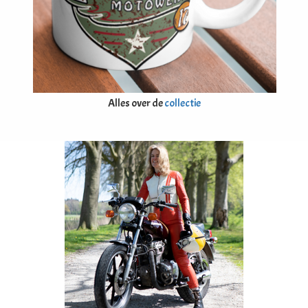
Alles over de
collectie