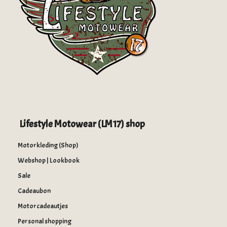
Lifestyle Motowear (LM17) shop
Motorkleding (Shop)
Webshop | Lookbook
Sale
Cadeaubon
Motorcadeautjes
Personal shopping