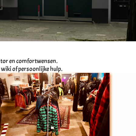
 motor en comfortwensen.
, wiki of persoonlijke hulp.