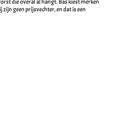
rst die overal al hangt. Bas kiest merken
 zijn geen prijsvechter, en dat is een