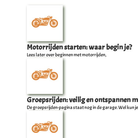
Motorrijden starten: waar begin je?
Lees later over beginnen met motorrijden,
Groepsrijden: veilig en ontspannen m
De groepsrijden-pagina staat nog in de garage. Wel kun