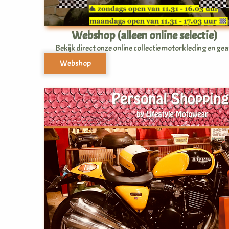
Webshop (alleen online selectie)
Bekijk direct onze online collectie motorkleding en gea
Webshop