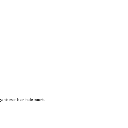
aniseren hier in de buurt.