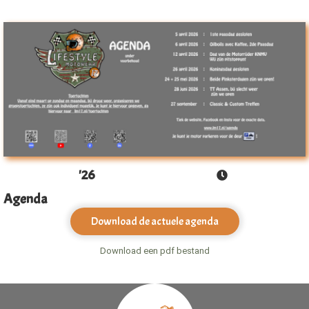
'26
Agenda
Download de actuele agenda
Download een pdf bestand