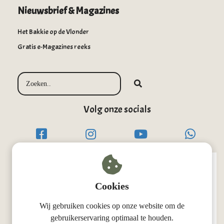
Nieuwsbrief & Magazines
Het Bakkie op de Vlonder
Gratis e-Magazines reeks
Volg onze socials
Cookies
Wij gebruiken cookies op onze website om de
gebruikerservaring optimaal te houden.