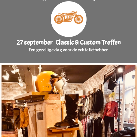
27 september Classic & Custom Treffen
Een gezellige dag voor de echte liefhebber