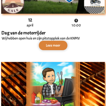
12
april
10:00
Dag van de motorrijder
Wij hebben open huis en zijn pitstopplek van de KNMV
Lees meer