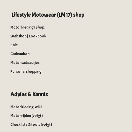
Lifestyle Motowear (LM17) shop
Motorkleding (Shop)
Webshop | Lookbook
Sale
Cadeaubon
Motorcadeautjes
Personal shopping
Advies & Kennis
Motorkleding wiki
Motorrijden (volgt)
Checklists & tools (volgt)