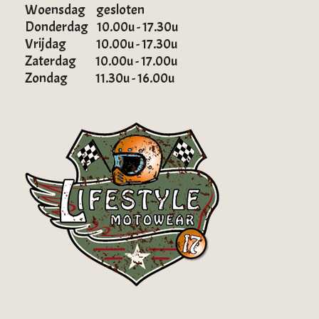
Woensdag gesloten
Donderdag 10.00u - 17.30u
Vrijdag 10.00u - 17.30u
Zaterdag 10.00u - 17.00u
Zondag 11.30u - 16.00u