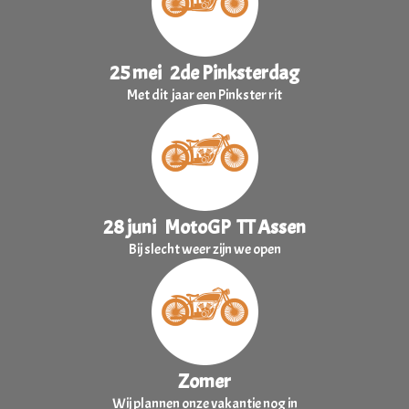
25 mei 2de Pinksterdag
Met dit jaar een Pinkster rit
28 juni MotoGP TT Assen
Bij slecht weer zijn we open
Zomer
Wij plannen onze vakantie nog in