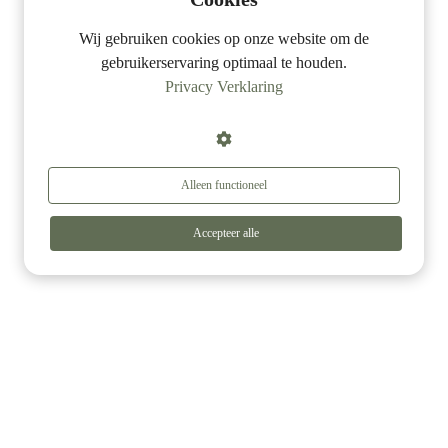
Wij gebruiken cookies op onze website om de
gebruikerservaring optimaal te houden.
Privacy Verklaring
Alleen functioneel
Accepteer alle