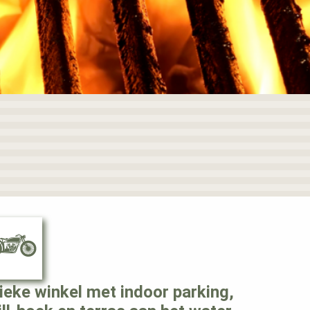
ieke winkel met indoor parking,