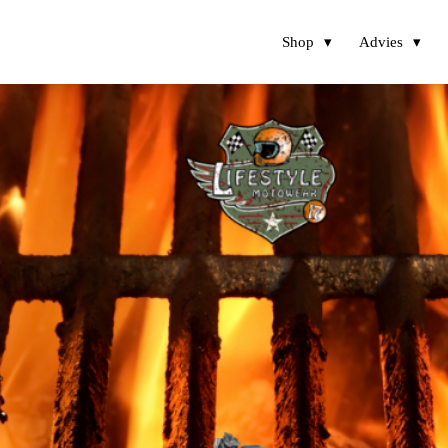
Shop
Advies