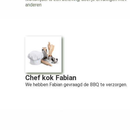
anderen
Chef kok Fabian
We hebben Fabian gevraagd de BBQ te verzorgen.