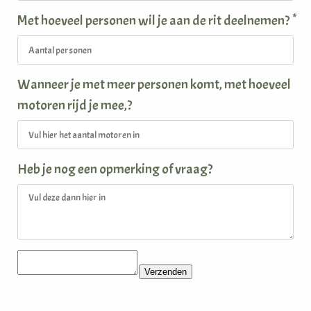
*
Met hoeveel personen wil je aan de rit deelnemen?
Wanneer je met meer personen komt, met hoeveel
motoren rijd je mee,?
Heb je nog een opmerking of vraag?
Verzenden