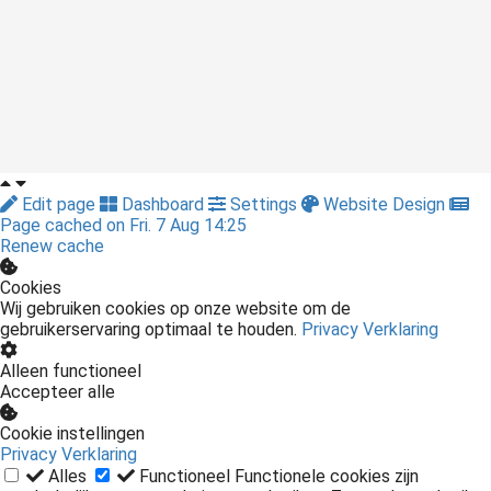
Edit page
Dashboard
Settings
Website Design
Page cached on Fri. 7 Aug 14:25
Renew cache
Cookies
Wij gebruiken cookies op onze website om de
gebruikerservaring optimaal te houden.
Privacy Verklaring
Alleen functioneel
Accepteer alle
Cookie instellingen
Privacy Verklaring
Alles
Functioneel
Functionele cookies zijn